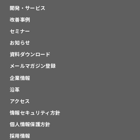
開発・サービス
改善事例
セミナー
お知らせ
資料ダウンロード
メールマガジン登録
企業情報
沿革
アクセス
情報セキュリティ方針
個人情報保護方針
採用情報