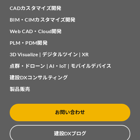
CADカスタマイズ開発
BIM・CIMカスタマイズ開発
Web CAD・Cloud開発
PLM・PDM開発
3D Visualize | デジタルツイン | XR
点群・ドローン | AI・IoT | モバイルデバイス
建設DXコンサルティング
製品販売
お問い合わせ
建設DXブログ