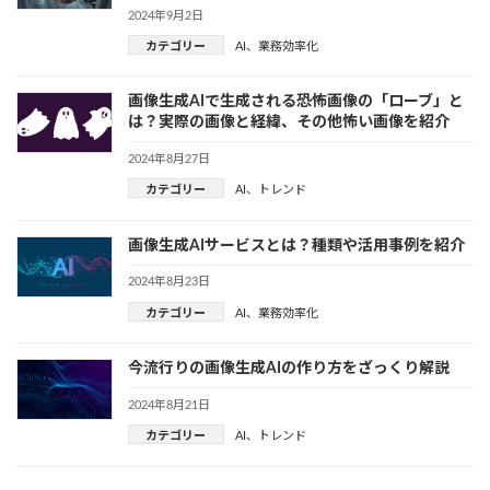
2024年9月2日
カテゴリー
AI
、
業務効率化
画像生成AIで生成される恐怖画像の「ローブ」と
は？実際の画像と経緯、その他怖い画像を紹介
2024年8月27日
カテゴリー
AI
、
トレンド
画像生成AIサービスとは？種類や活用事例を紹介
2024年8月23日
カテゴリー
AI
、
業務効率化
今流行りの画像生成AIの作り方をざっくり解説
2024年8月21日
カテゴリー
AI
、
トレンド