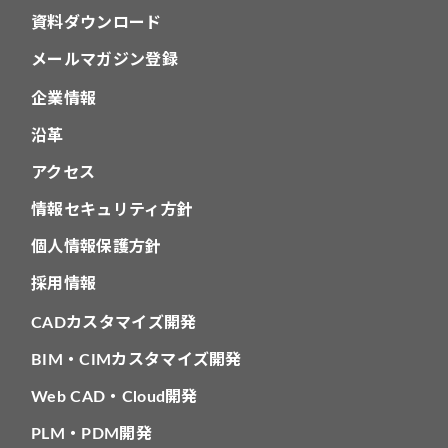
資料ダウンロード
メールマガジン登録
企業情報
沿革
アクセス
情報セキュリティ方針
個人情報保護方針
採用情報
CADカスタマイズ開発
BIM・CIMカスタマイズ開発
Web CAD・Cloud開発
PLM・PDM開発