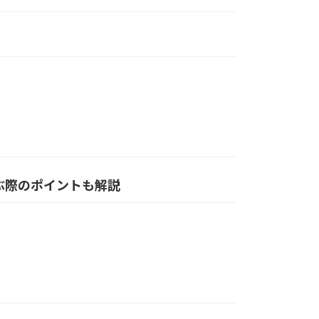
ぶ際のポイントも解説