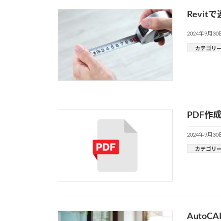
Revi
2024年9月30
カテゴリ
PDF作
2024年9月30
カテゴリ
Auto