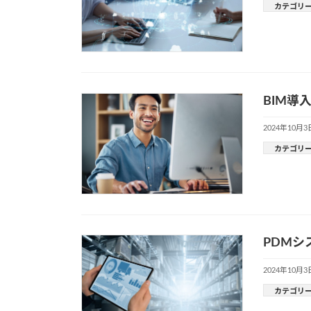
カテゴリ
BIM
2024年10月3
カテゴリ
PDM
2024年10月3
カテゴリ