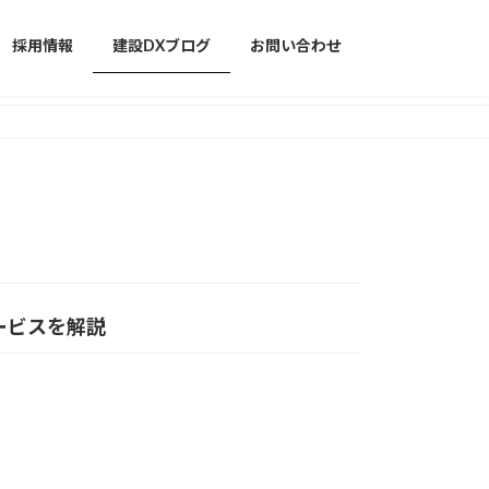
採用情報
建設DXブログ
お問い合わせ
ービスを解説