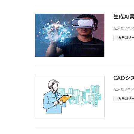
生成A
2024年10月1
カテゴリ
CAD
2024年10月1
カテゴリ