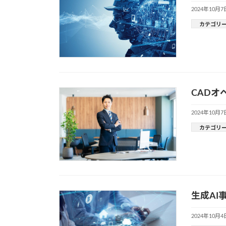
2024年10月7
カテゴリ
CADオ
2024年10月7
カテゴリ
生成AI
2024年10月4