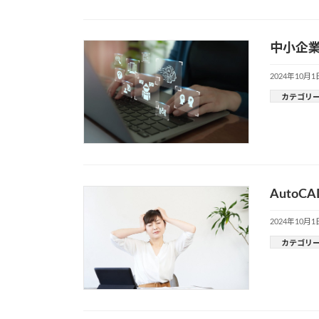
中小企業
2024年10月1
カテゴリ
Auto
2024年10月1
カテゴリ