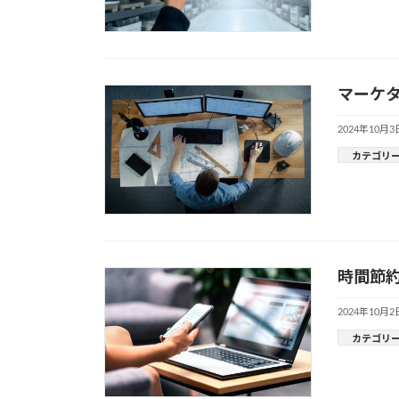
マーケ
2024年10月3
カテゴリ
時間節約
2024年10月2
カテゴリ