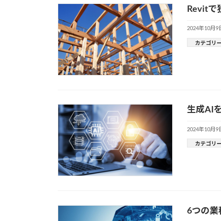
Revi
2024年10月9
カテゴリ
生成AI
2024年10月9
カテゴリ
6つの業