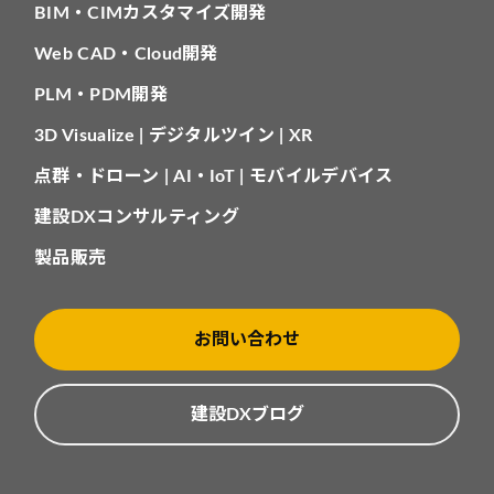
BIM・CIMカスタマイズ開発
Web CAD・Cloud開発
PLM・PDM開発
3D Visualize | デジタルツイン | XR
点群・ドローン | AI・IoT | モバイルデバイス
建設DXコンサルティング
製品販売
お問い合わせ
建設DXブログ