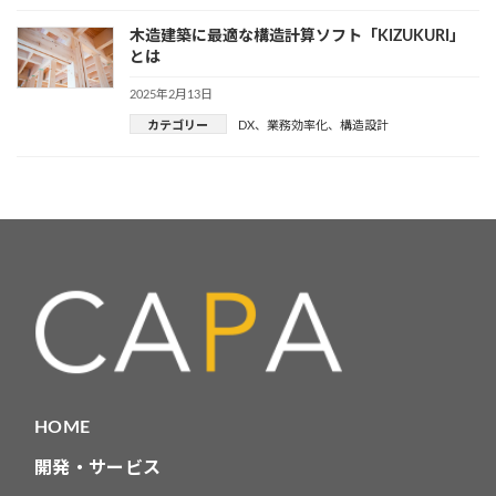
木造建築に最適な構造計算ソフト「KIZUKURI」
とは
2025年2月13日
カテゴリー
DX
、
業務効率化
、
構造設計
HOME
開発・サービス