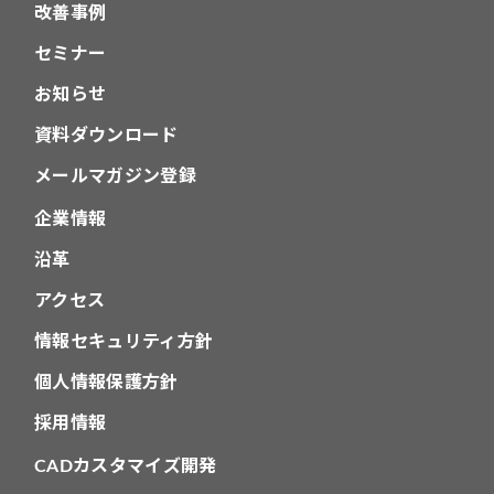
改善事例
セミナー
お知らせ
資料ダウンロード
メールマガジン登録
企業情報
沿革
アクセス
情報セキュリティ方針
個人情報保護方針
採用情報
CADカスタマイズ開発