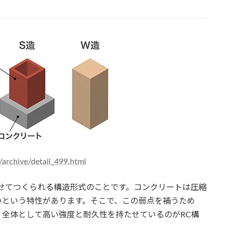
archive/detail_499.html
せてつくられる構造形式のことです。コンクリートは圧縮
いという特性があります。そこで、この弱点を補うため
全体として高い強度と耐久性を持たせているのがRC構