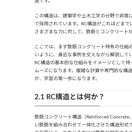
造です。
この構造は、建築学や土木工学の分野で非常
で採用されています。RC構造がこれほどまで
さまざまな力に対して、鉄筋とコンクリート
ここでは、まず鉄筋コンクリート特有の仕組
いように、身近な事例を交えながら解説して
RC構造の基本的な仕組みをイメージとして持
ムーズになります。複雑な計算や専門的な構
が、学習の第一歩になります。
2.1 RC構造とは何か？
鉄筋コンクリート構造（Reinforced Con
い鉄筋を組み合わせて一体化させた構造形式