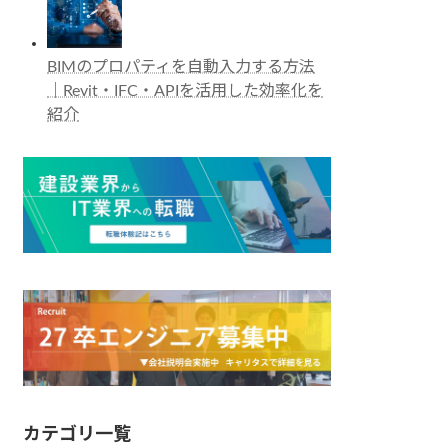
BIMのプロパティを自動入力する方法
｜Revit・IFC・APIを活用した効率化を
紹介
カテゴリ一覧