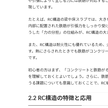
や引張によって生じる力には鉄筋が対応する
現しています。
たとえば、RC構造の梁や床スラブでは、大き
内部に配置された鉄筋が引張力をしっかり受
うした「力の分担」の仕組みが、RC構造の大
また、RC構造は耐火性にも優れているため、
す。熱にさらされたときでも鉄筋がコンクリ
です。
初心者の方はまず、「コンクリートと鉄筋が
を理解しておくとよいでしょう。さらに、鉄
うる課題についても意識しておくことで、RC
2.2 RC構造の特徴と応用