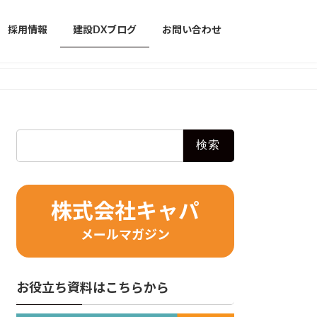
採用情報
建設DXブログ
お問い合わせ
検
索:
株式会社キャパ
メールマガジン
お役立ち資料はこちらから