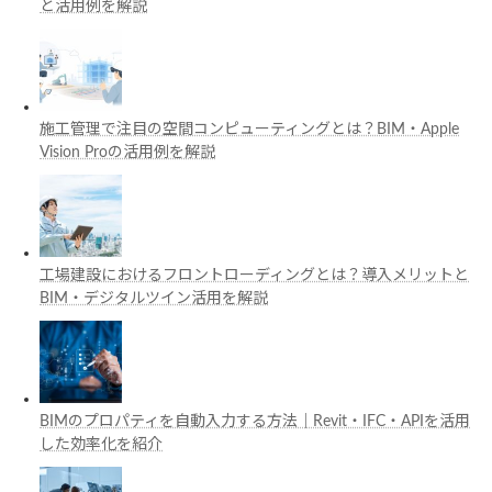
と活用例を解説
施工管理で注目の空間コンピューティングとは？BIM・Apple
Vision Proの活用例を解説
工場建設におけるフロントローディングとは？導入メリットと
BIM・デジタルツイン活用を解説
BIMのプロパティを自動入力する方法｜Revit・IFC・APIを活用
した効率化を紹介