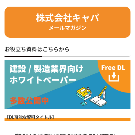
株式会社キャパ
メールマガジン
お役立ち資料はこちらから
【DL可能な資料タイトル】