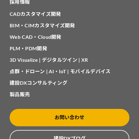
採用情報
CADカスタマイズ開発
BIM・CIMカスタマイズ開発
Web CAD・Cloud開発
PLM・PDM開発
3D Visualize | デジタルツイン | XR
点群・ドローン | AI・IoT | モバイルデバイス
建設DXコンサルティング
製品販売
お問い合わせ
建設DXブログ