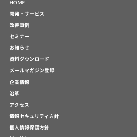
HOME
ン
開発・サービス
改善事例
セミナー
お知らせ
資料ダウンロード
メールマガジン登録
企業情報
沿革
アクセス
情報セキュリティ方針
個人情報保護方針