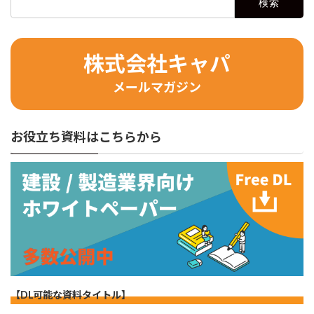
索:
株式会社キャパ
メールマガジン
お役立ち資料はこちらから
【DL可能な資料タイトル】