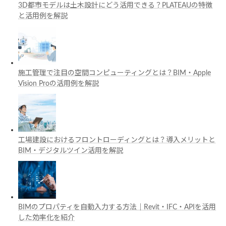
3D都市モデルは土木設計にどう活用できる？PLATEAUの特徴
と活用例を解説
施工管理で注目の空間コンピューティングとは？BIM・Apple
Vision Proの活用例を解説
工場建設におけるフロントローディングとは？導入メリットと
BIM・デジタルツイン活用を解説
BIMのプロパティを自動入力する方法｜Revit・IFC・APIを活用
した効率化を紹介