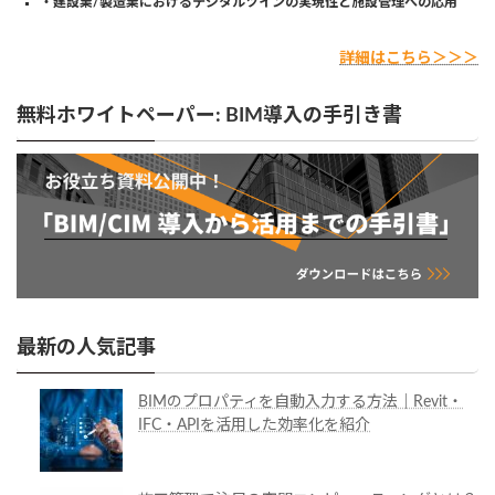
・建設業/製造業におけるデジタルツインの実現性と施設管理への応用
詳細はこちら＞＞＞
無料ホワイトペーパー: BIM導入の手引き書
最新の人気記事
BIMのプロパティを自動入力する方法｜Revit・
IFC・APIを活用した効率化を紹介