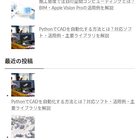
施工管理で注目の空間コンピューティングとは？
BIM・Apple Vision Proの活用例を解説
PythonでCADを自動化する方法とは？対応ソフ
ト・活用例・主要ライブラリを解説
最近の投稿
PythonでCADを自動化する方法とは？対応ソフト・活用例・主
要ライブラリを解説