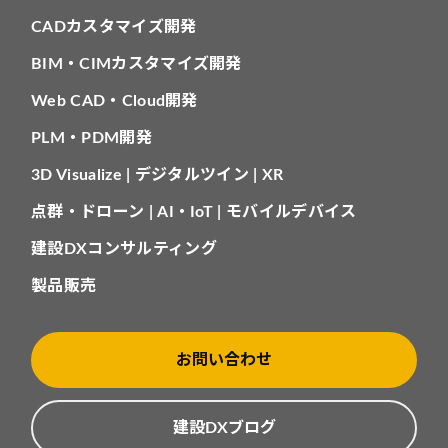
CADカスタマイズ開発
BIM・CIMカスタマイズ開発
Web CAD・Cloud開発
PLM・PDM開発
3D Visualize | デジタルツイン | XR
点群・ドローン | AI・IoT | モバイルデバイス
建設DXコンサルティング
製品販売
お問い合わせ
建設DXブログ