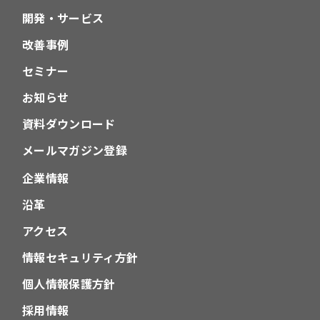
開発・サービス
改善事例
セミナー
お知らせ
資料ダウンロード
メールマガジン登録
企業情報
沿革
アクセス
情報セキュリティ方針
個人情報保護方針
採用情報