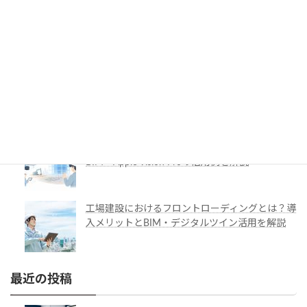
最新の人気記事
BIMのプロパティを自動入力する方法｜Revit・
IFC・APIを活用した効率化を紹介
施工管理で注目の空間コンピューティングとは？
BIM・Apple Vision Proの活用例を解説
工場建設におけるフロントローディングとは？導
入メリットとBIM・デジタルツイン活用を解説
最近の投稿