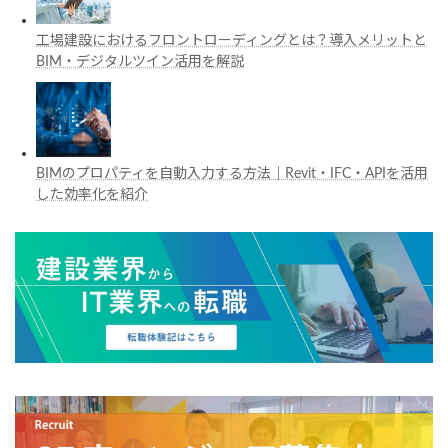
工場建設におけるフロントローディングとは？導入メリットと
BIM・デジタルツイン活用を解説
BIMのプロパティを自動入力する方法｜Revit・IFC・APIを活用
した効率化を紹介