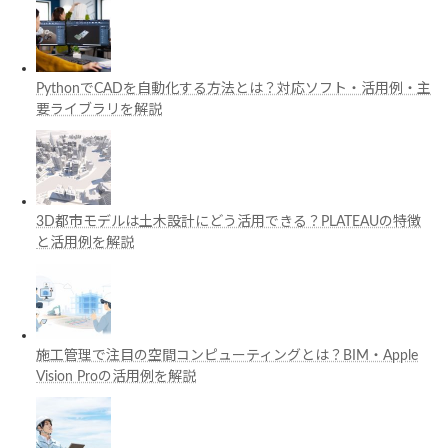
PythonでCADを自動化する方法とは？対応ソフト・活用例・主
要ライブラリを解説
3D都市モデルは土木設計にどう活用できる？PLATEAUの特徴
と活用例を解説
施工管理で注目の空間コンピューティングとは？BIM・Apple
Vision Proの活用例を解説