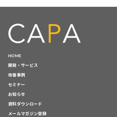
ナ
ビ
ゲ
ー
シ
ョ
HOME
ン
開発・サービス
改善事例
セミナー
お知らせ
資料ダウンロード
メールマガジン登録