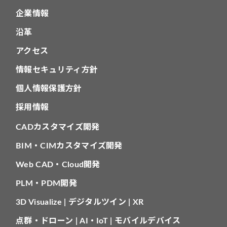
企業情報
沿革
アクセス
情報セキュリティ方針
個人情報保護方針
採用情報
CADカスタマイズ開発
BIM・CIMカスタマイズ開発
Web CAD・Cloud開発
PLM・PDM開発
3D Visualize | デジタルツイン | XR
点群・ドローン | AI・IoT | モバイルデバイス