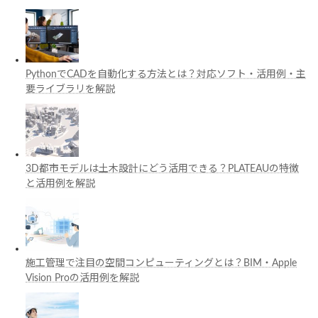
PythonでCADを自動化する方法とは？対応ソフト・活用例・主
要ライブラリを解説
3D都市モデルは土木設計にどう活用できる？PLATEAUの特徴
と活用例を解説
施工管理で注目の空間コンピューティングとは？BIM・Apple
Vision Proの活用例を解説