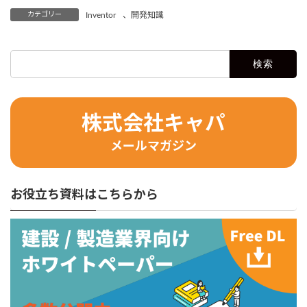
カテゴリー
Inventor
、
開発知識
検
索:
株式会社キャパ
メールマガジン
お役立ち資料はこちらから