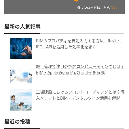
最新の人気記事
BIMのプロパティを自動入力する方法｜Revit・
IFC・APIを活用した効率化を紹介
施工管理で注目の空間コンピューティングとは？
BIM・Apple Vision Proの活用例を解説
工場建設におけるフロントローディングとは？導
入メリットとBIM・デジタルツイン活用を解説
最近の投稿