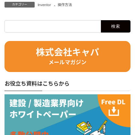
カテゴリー
Inventor
、
操作方法
検
索:
株式会社キャパ
メールマガジン
お役立ち資料はこちらから