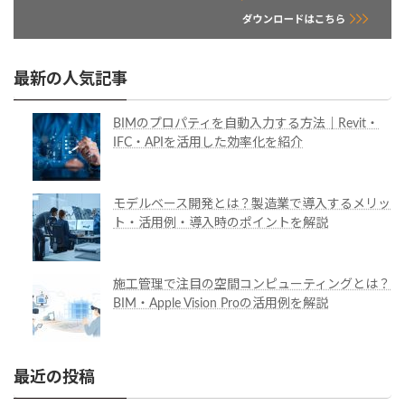
最新の人気記事
BIMのプロパティを自動入力する方法｜Revit・
IFC・APIを活用した効率化を紹介
モデルベース開発とは？製造業で導入するメリッ
ト・活用例・導入時のポイントを解説
施工管理で注目の空間コンピューティングとは？
BIM・Apple Vision Proの活用例を解説
最近の投稿