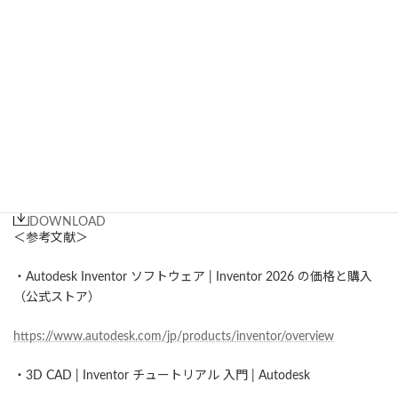
DOWNLOAD
＜参考文献＞
・Autodesk Inventor ソフトウェア | Inventor 2026 の価格と購入
（公式ストア）
https://www.autodesk.com/jp/products/inventor/overview
・3D CAD | Inventor チュートリアル 入門 | Autodesk