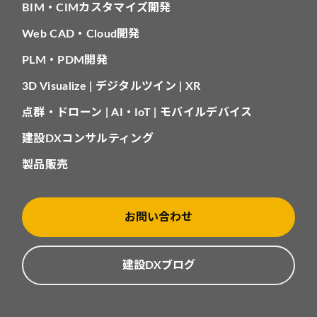
BIM・CIMカスタマイズ開発
Web CAD・Cloud開発
PLM・PDM開発
3D Visualize | デジタルツイン | XR
点群・ドローン | AI・IoT | モバイルデバイス
建設DXコンサルティング
製品販売
お問い合わせ
建設DXブログ