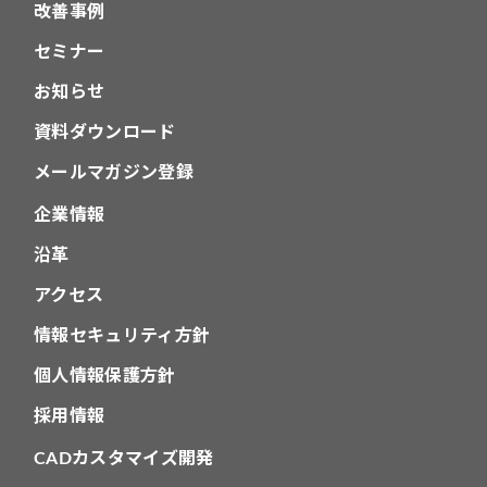
改善事例
セミナー
お知らせ
資料ダウンロード
メールマガジン登録
企業情報
沿革
アクセス
情報セキュリティ方針
個人情報保護方針
採用情報
CADカスタマイズ開発