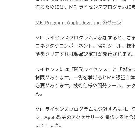
得るためには、MFi ライセンスプログラムに
MFi Program - Apple Developerのページ
MFi ライセンスプログラムに参加すると、
コネクタやコンポーネント、検証ツール、技
準をクリアすれば製品認定証が発行されます
ライセンスには「開発ライセンス」と「製造
制限があります。一例を挙げるとMFi認証自体
必要があります。技術仕様や開発ツール、テ
ん。
MFi ライセンスプログラムに登録するには
す。Apple製品のアクセサリーを開発する場
いでしょう。