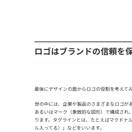
ロゴはブランドの信頼を
最後にデザインの面からロゴの役割を考えて
世の中には、企業や製品のさまざまなロゴが
あるいはマーク（象徴的な図形）で構成され
ります。タグラインとは、たとえばマクドナルドの「I’m
ル入ってる）」などをいいます。