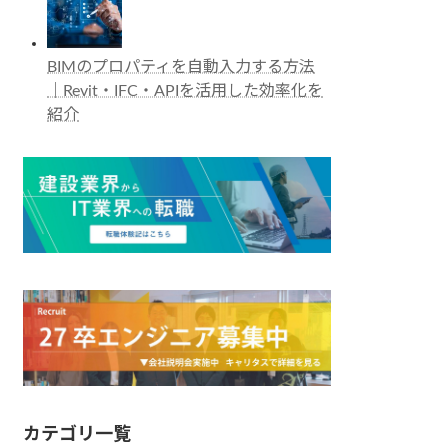
BIMのプロパティを自動入力する方法
｜Revit・IFC・APIを活用した効率化を
紹介
カテゴリ一覧