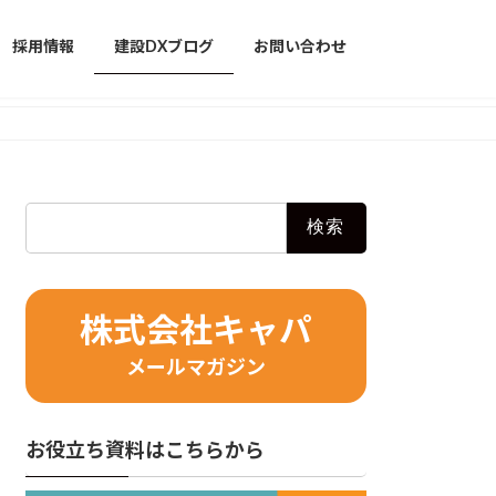
採用情報
建設DXブログ
お問い合わせ
検
索:
株式会社キャパ
メールマガジン
お役立ち資料はこちらから