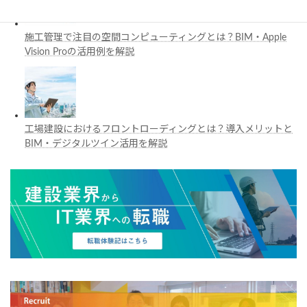
施工管理で注目の空間コンピューティングとは？BIM・Apple
Vision Proの活用例を解説
工場建設におけるフロントローディングとは？導入メリットと
BIM・デジタルツイン活用を解説