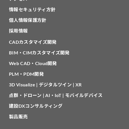
情報セキュリティ方針
個人情報保護方針
採用情報
CADカスタマイズ開発
BIM・CIMカスタマイズ開発
Web CAD・Cloud開発
PLM・PDM開発
3D Visualize | デジタルツイン | XR
点群・ドローン | AI・IoT | モバイルデバイス
建設DXコンサルティング
製品販売