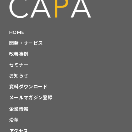
HOME
開発・サービス
改善事例
セミナー
お知らせ
資料ダウンロード
メールマガジン登録
企業情報
沿革
アクセス