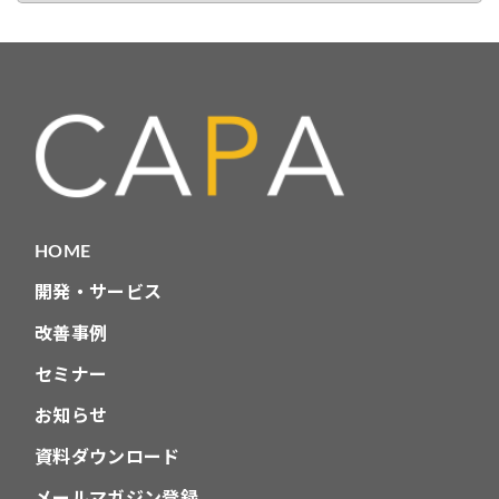
カ
テ
ゴ
リ
HOME
開発・サービス
改善事例
セミナー
お知らせ
資料ダウンロード
メールマガジン登録