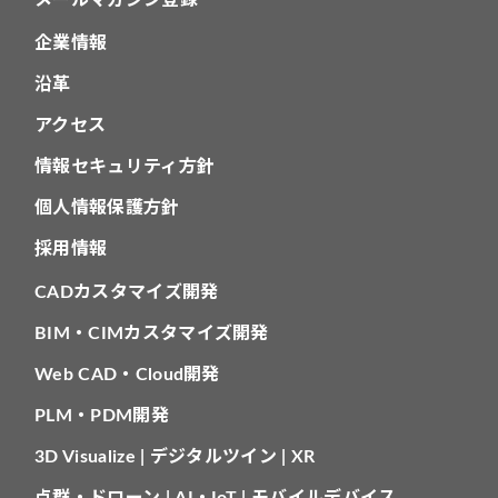
企業情報
沿革
アクセス
情報セキュリティ方針
個人情報保護方針
採用情報
CADカスタマイズ開発
BIM・CIMカスタマイズ開発
Web CAD・Cloud開発
PLM・PDM開発
3D Visualize | デジタルツイン | XR
点群・ドローン | AI・IoT | モバイルデバイス