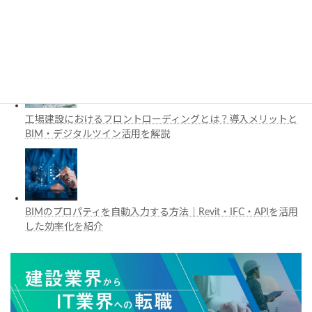
施工管理で注目の空間コンピューティングとは？BIM・Apple
Vision Proの活用例を解説
工場建設におけるフロントローディングとは？導入メリットと
BIM・デジタルツイン活用を解説
BIMのプロパティを自動入力する方法｜Revit・IFC・APIを活用
した効率化を紹介