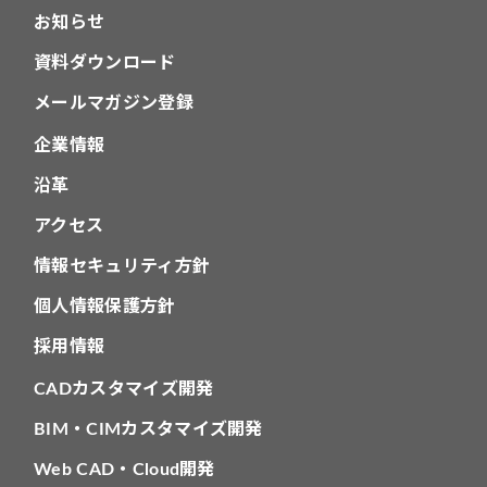
お知らせ
資料ダウンロード
メールマガジン登録
企業情報
沿革
アクセス
情報セキュリティ方針
個人情報保護方針
採用情報
CADカスタマイズ開発
BIM・CIMカスタマイズ開発
Web CAD・Cloud開発