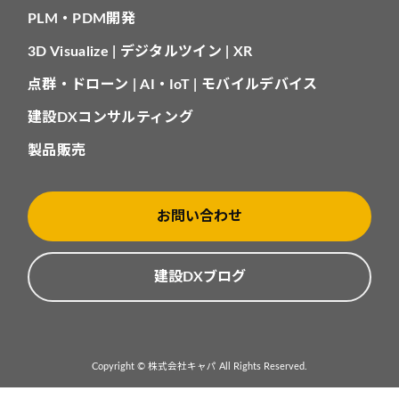
PLM・PDM開発
3D Visualize | デジタルツイン | XR
点群・ドローン | AI・IoT | モバイルデバイス
建設DXコンサルティング
製品販売
お問い合わせ
建設DXブログ
Copyright © 株式会社キャパ All Rights Reserved.