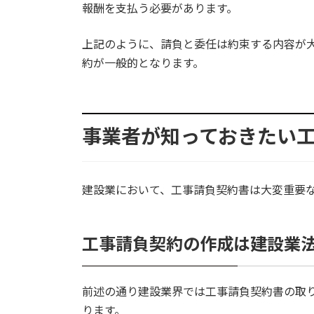
報酬を支払う必要があります。
上記のように、請負と委任は約束する内容が
約が一般的となります。
事業者が知っておきたい
建設業において、工事請負契約書は大変重要
工事請負契約の作成は建設業
前述の通り建設業界では工事請負契約書の取り
ります。