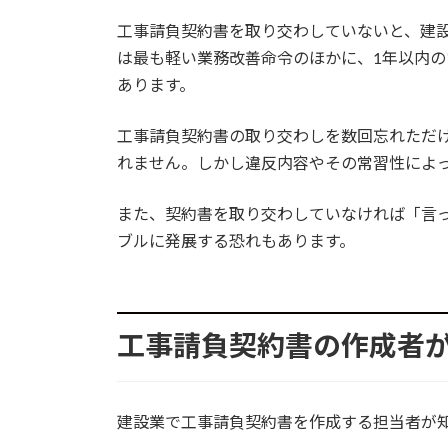
工事請負契約書を取り交わしていないと、建
は最も軽い業務改善命令のほかに、1年以内の
あります。
工事請負契約書の取り交わしを数回忘れただ
れません。しかし違反内容やその常習性によ
また、契約書を取り交わしていなければ「言
ブルに発展する恐れもあります。
工事請負契約書の作成者
建設業で工事請負契約書を作成する担当者が