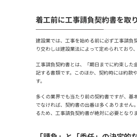
着工前に工事請負契約書を取
建設業では、工事を始める前に必ず工事請負
り交わしは建設業法によって定められており
工事請負契約書とは、「期日までに約束した
記する書類です。このほか、契約時には約款
す。
多くの業界でも当たり前の契約書ですが、基
でなければ、契約書の出番は多くありません
るため、工事請負契約書が絶対に必要となり