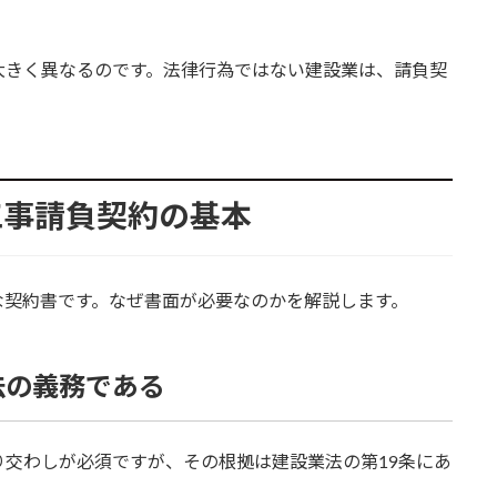
大きく異なるのです。法律行為ではない建設業は、請負契
工事請負契約の基本
な契約書です。なぜ書面が必要なのかを解説します。
法の義務である
交わしが必須ですが、その根拠は建設業法の第19条にあ