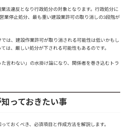
設業法違反となり行政処分の対象となります。行政処分に
営業停止処分、最も重い建設業許可の取り消しの3段階が
けでは、建設作業許可が取り消される可能性は低いかもし
っては、厳しい処分が下される可能性もあるのです。
った言わない」の水掛け論になり、関係者を巻き込むトラ
が知っておきたい事
知っておくべき、必須項目と作成方法を解説します。