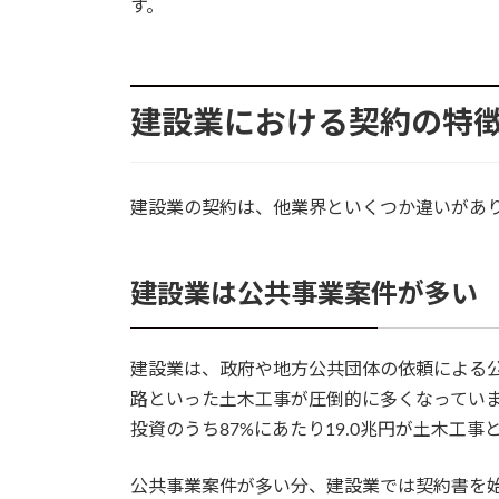
す。
建設業における契約の特
建設業の契約は、他業界といくつか違いがあ
建設業は公共事業案件が多い
建設業は、政府や地方公共団体の依頼による
路といった土木工事が圧倒的に多くなっていま
投資のうち87%にあたり19.0兆円が土木工事と
公共事業案件が多い分、建設業では契約書を