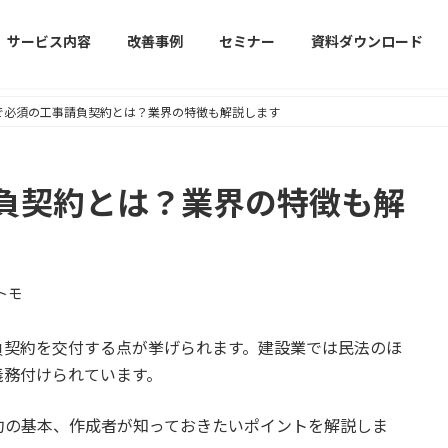
サービス内容
改善事例
セミナー
資料ダウンロード
で必須の工事請負契約とは？業界の特徴も解説します
負契約とは？業界の特徴も解
トモ
負契約を交付する点が挙げられます。建設業では民法のほ
義務付けられています。
約の基本、作成者が知っておきたいポイントを解説しま