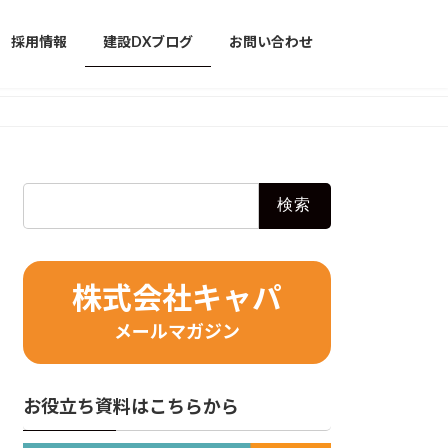
採用情報
建設DXブログ
お問い合わせ
検
索:
株式会社キャパ
メールマガジン
お役立ち資料はこちらから