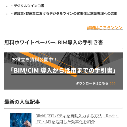
・デジタルツイン白書
・建設業/製造業におけるデジタルツインの実現性と施設管理への応用
詳細はこちら＞＞＞
無料ホワイトペーパー: BIM導入の手引き書
最新の人気記事
BIMのプロパティを自動入力する方法｜Revit・
IFC・APIを活用した効率化を紹介