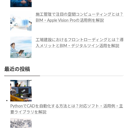
施工管理で注目の空間コンピューティングとは？
BIM・Apple Vision Proの活用例を解説
工場建設におけるフロントローディングとは？導
入メリットとBIM・デジタルツイン活用を解説
最近の投稿
PythonでCADを自動化する方法とは？対応ソフト・活用例・主
要ライブラリを解説