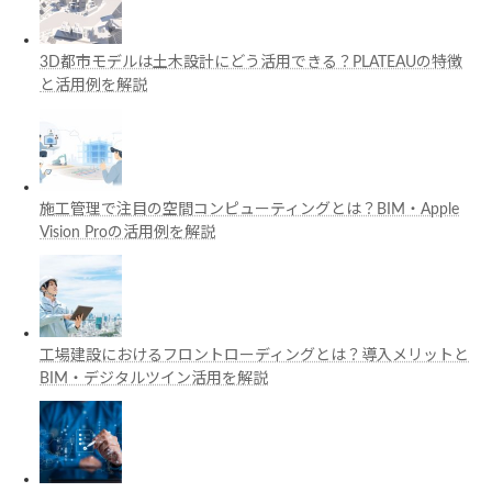
3D都市モデルは土木設計にどう活用できる？PLATEAUの特徴
と活用例を解説
施工管理で注目の空間コンピューティングとは？BIM・Apple
Vision Proの活用例を解説
工場建設におけるフロントローディングとは？導入メリットと
BIM・デジタルツイン活用を解説