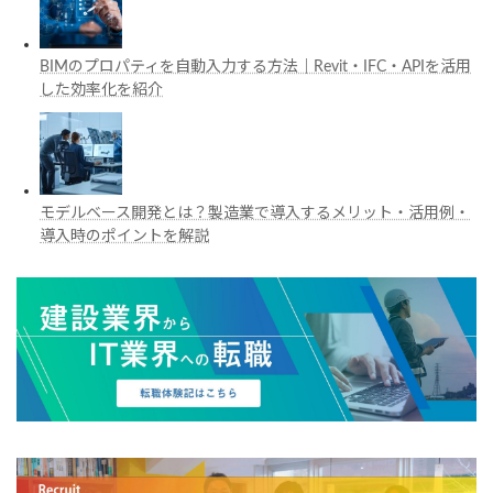
BIMのプロパティを自動入力する方法｜Revit・IFC・APIを活用
した効率化を紹介
モデルベース開発とは？製造業で導入するメリット・活用例・
導入時のポイントを解説