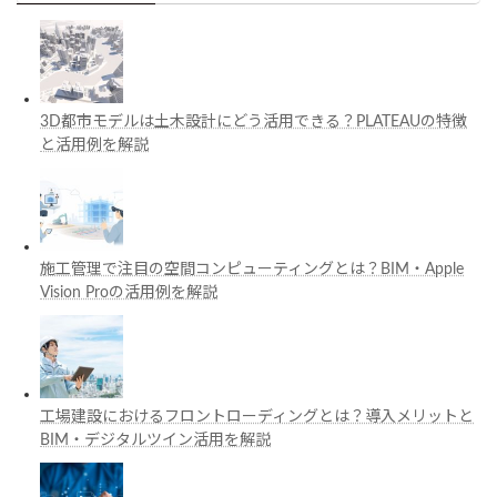
3D都市モデルは土木設計にどう活用できる？PLATEAUの特徴
と活用例を解説
施工管理で注目の空間コンピューティングとは？BIM・Apple
Vision Proの活用例を解説
工場建設におけるフロントローディングとは？導入メリットと
BIM・デジタルツイン活用を解説