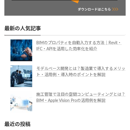
最新の人気記事
BIMのプロパティを自動入力する方法｜Revit・
IFC・APIを活用した効率化を紹介
モデルベース開発とは？製造業で導入するメリッ
ト・活用例・導入時のポイントを解説
施工管理で注目の空間コンピューティングとは？
BIM・Apple Vision Proの活用例を解説
最近の投稿