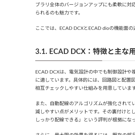
ブラリ全体のバージョンアップにも柔軟に対
られるのも魅力です。
ここでは、ECAD DCXとECAD dioの機
3.1. ECAD DCX：特徴と主な
ECAD DCXは、電気設計の中でも制御設計
に適しています。具体的には、回路図と配置
相互チェックしやすい仕組みを用意していま
また、自動配線のアルゴリズムが強化されて
減しやすい点がメリットです。その裏付けと
しっかり配線できる」という評判が根拠にな