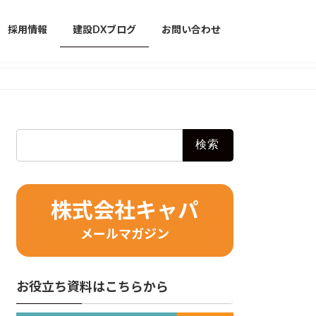
採用情報
建設DXブログ
お問い合わせ
検
索:
株式会社キャパ
メールマガジン
お役立ち資料はこちらから