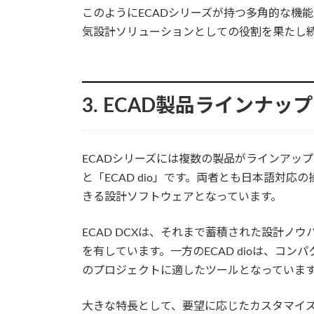
このようにECADシリーズが持つ多角的な機
気設計ソリューションとしての役割を果たし
3. ECAD製品ラインナッ
ECADシリーズには複数の製品がラインアップ
と「ECAD dio」です。両者とも日本語対
きる設計ソフトウェアとなっています。
ECAD DCXは、それまで蓄積された設計ノ
を有しています。一方のECAD dioは、コ
のプロジェクトに適したツールとなっていま
大きな特長として、要望に応じたカスタマイズ