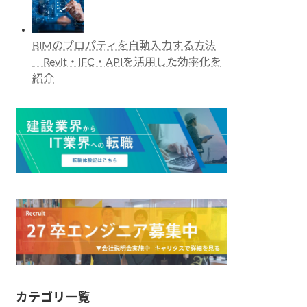
BIMのプロパティを自動入力する方法
｜Revit・IFC・APIを活用した効率化を
紹介
カテゴリ一覧