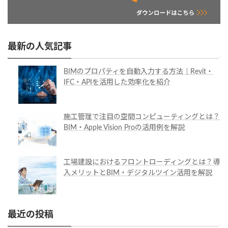
最新の人気記事
BIMのプロパティを自動入力する方法｜Revit・
IFC・APIを活用した効率化を紹介
施工管理で注目の空間コンピューティングとは？
BIM・Apple Vision Proの活用例を解説
工場建設におけるフロントローディングとは？導
入メリットとBIM・デジタルツイン活用を解説
最近の投稿