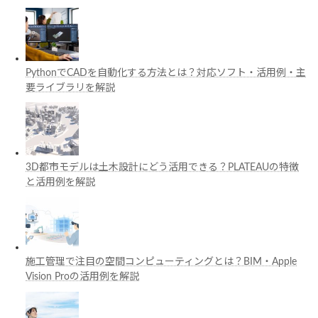
PythonでCADを自動化する方法とは？対応ソフト・活用例・主
要ライブラリを解説
3D都市モデルは土木設計にどう活用できる？PLATEAUの特徴
と活用例を解説
施工管理で注目の空間コンピューティングとは？BIM・Apple
Vision Proの活用例を解説