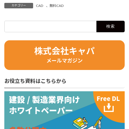
カテゴリー
CAD
、
無料CAD
検
索:
株式会社キャパ
メールマガジン
お役立ち資料はこちらから