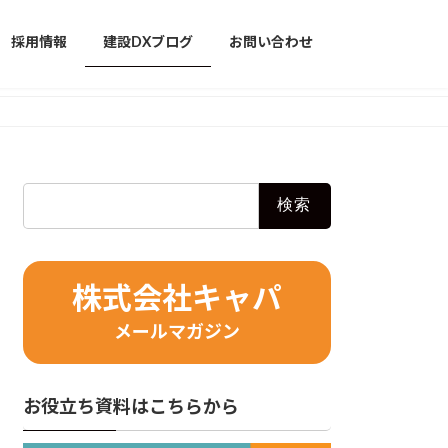
採用情報
建設DXブログ
お問い合わせ
検
索:
株式会社キャパ
メールマガジン
お役立ち資料はこちらから