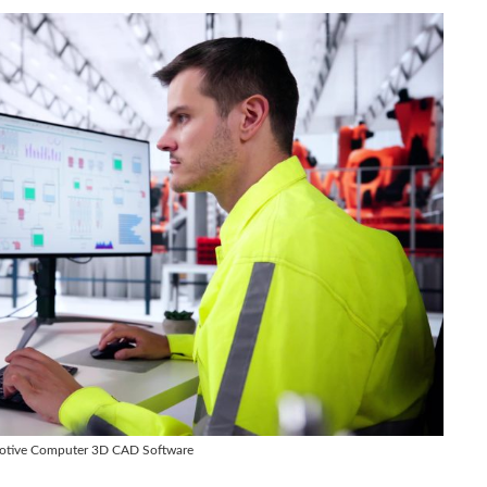
motive Computer 3D CAD Software