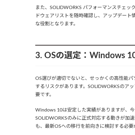
また、SOLIDWORKS パフォーマンスチェッ
ドウェアリストを随時確認し、アップデート情
な役割となります。
3. OSの選定：Windows 1
OS選びが適切でないと、せっかくの高性能パ
するリスクがあります。SOLIDWORKSの
要です。
Windows 10は安定した実績がありますが、今後リ
SOLIDWORKSのみに正式対応する動きが
も、最新OSへの移行を前向きに検討する必要