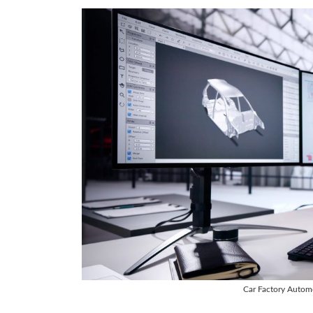
Car Factory Auto