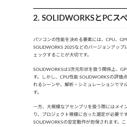
2. SOLIDWORKSとP
パソコンの性能を決める要素には、CPU、G
SOLIDWORKS 2025などのバージョン
ェックすることが大切です。
SOLIDWORKSは3次元形状を扱う関係上
す。しかし、CPU性能 SOLIDWORKSの
れるシーンや、解析・シミュレーションでマ
す。
一方、大規模なアセンブリを扱う際にはメイン
り、プロジェクト規模に合った選定が必要です
SOLIDWORKSの安定動作が担保されます