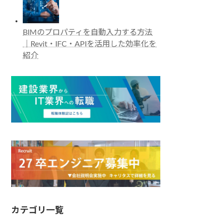
BIMのプロパティを自動入力する方法
｜Revit・IFC・APIを活用した効率化を
紹介
カテゴリ一覧