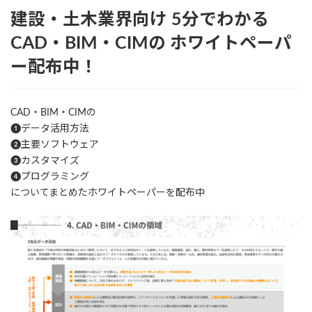
建設・土木業界向け
5分でわかる
CAD・BIM・CIMの
ホワイトペーパ
ー配布中！
CAD・BIM・CIMの
❶データ活用方法
❷主要ソフトウェア
❸カスタマイズ
❹プログラミング
についてまとめたホワイトペーパーを配布中