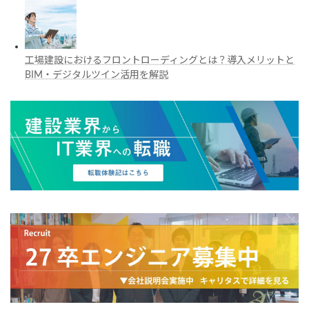
工場建設におけるフロントローディングとは？導入メリットと
BIM・デジタルツイン活用を解説