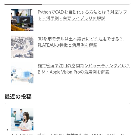
PythonでCADを自動化する方法とは？対応ソフ
ト・活用例・主要ライブラリを解説
3D都市モデルは土木設計にどう活用できる？
PLATEAUの特徴と活用例を解説
施工管理で注目の空間コンピューティングとは？
BIM・Apple Vision Proの活用例を解説
最近の投稿