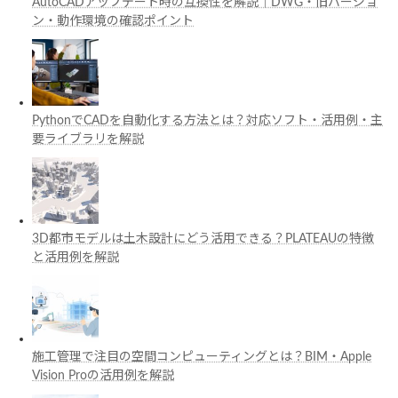
AutoCADアップデート時の互換性を解説｜DWG・旧バージョ
ン・動作環境の確認ポイント
PythonでCADを自動化する方法とは？対応ソフト・活用例・主
要ライブラリを解説
3D都市モデルは土木設計にどう活用できる？PLATEAUの特徴
と活用例を解説
施工管理で注目の空間コンピューティングとは？BIM・Apple
Vision Proの活用例を解説