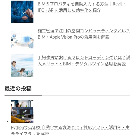
BIMのプロパティを自動入力する方法｜Revit・
IFC・APIを活用した効率化を紹介
施工管理で注目の空間コンピューティングとは？
BIM・Apple Vision Proの活用例を解説
工場建設におけるフロントローディングとは？導
入メリットとBIM・デジタルツイン活用を解説
最近の投稿
PythonでCADを自動化する方法とは？対応ソフト・活用例・主
要ライブラリを解説