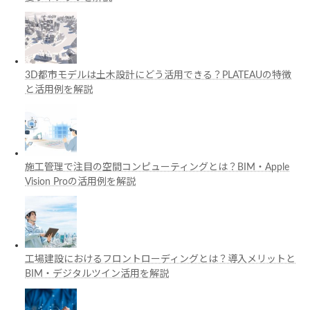
3D都市モデルは土木設計にどう活用できる？PLATEAUの特徴
と活用例を解説
施工管理で注目の空間コンピューティングとは？BIM・Apple
Vision Proの活用例を解説
工場建設におけるフロントローディングとは？導入メリットと
BIM・デジタルツイン活用を解説