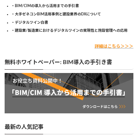
・BIM/CIMの導入から活用までの手引書
・大手ゼネコンBIM活用事例と建設業界のDXについて
・デジタルツイン白書
・建設業/製造業におけるデジタルツインの実現性と施設管理への応用
詳細はこちら＞＞＞
無料ホワイトペーパー: BIM導入の手引き書
最新の人気記事