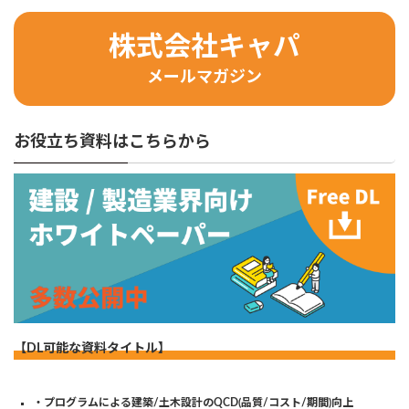
株式会社キャパ
メールマガジン
お役立ち資料はこちらから
【DL可能な資料タイトル】
・プログラムによる建築/土木設計のQCD(品質/コスト/期間)向上