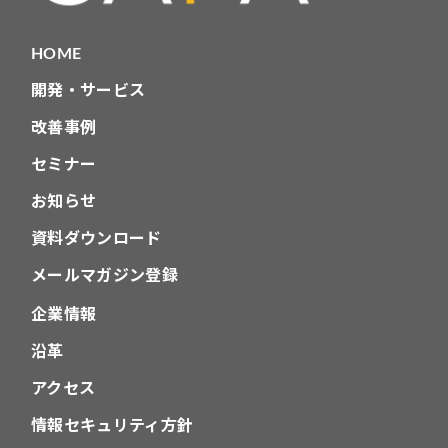
HOME
開発・サービス
改善事例
セミナー
お知らせ
資料ダウンロード
メールマガジン登録
企業情報
沿革
アクセス
情報セキュリティ方針