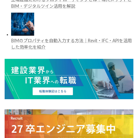
工場建設におけるフロントローディングとは？導入メリットと
BIM・デジタルツイン活用を解説
BIMのプロパティを自動入力する方法｜Revit・IFC・APIを活用
した効率化を紹介