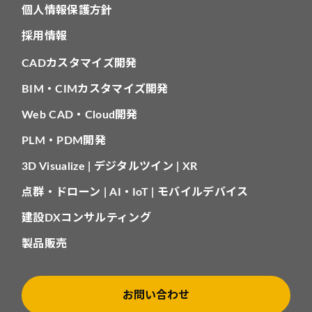
個人情報保護方針
採用情報
CADカスタマイズ開発
BIM・CIMカスタマイズ開発
Web CAD・Cloud開発
PLM・PDM開発
3D Visualize | デジタルツイン | XR
点群・ドローン | AI・IoT | モバイルデバイス
建設DXコンサルティング
製品販売
お問い合わせ