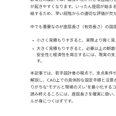
が起きやすくなります。いったん座屈が始ま
結するため、早い段階からの適切な評価が欠
中でも重要なのが座屈長さ（有効長さ）の設
小さく見積もりすぎると、実際より強く見
大きく見積もりすぎると、必要以上の断面
安全性と経済性を両立するには、現実の支
す。
本記事では、若手設計者の視点で、支点条件
解説し、CAD上での具体的な設定手順と注意
りがちな“モデルと現場のズレ”を最小化する
読み終えるころには、座屈長さを確実に扱い
ルが身につくはずです。