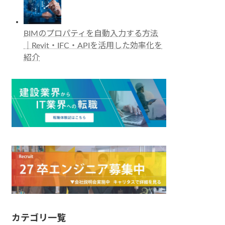
BIMのプロパティを自動入力する方法
｜Revit・IFC・APIを活用した効率化を
紹介
カテゴリ一覧