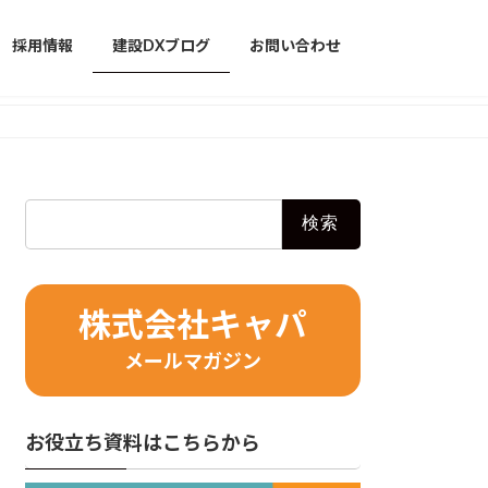
採用情報
建設DXブログ
お問い合わせ
検
索:
株式会社キャパ
メールマガジン
お役立ち資料はこちらから