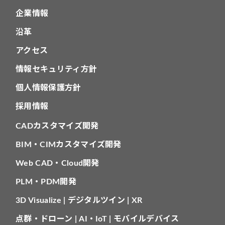
企業情報
沿革
アクセス
情報セキュリティ方針
個人情報保護方針
採用情報
CADカスタマイズ開発
BIM・CIMカスタマイズ開発
Web CAD・Cloud開発
PLM・PDM開発
3D Visualize | デジタルツイン | XR
点群・ドローン | AI・IoT | モバイルデバイス