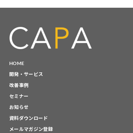
テ
ゴ
リ
HOME
開発・サービス
改善事例
セミナー
お知らせ
資料ダウンロード
メールマガジン登録