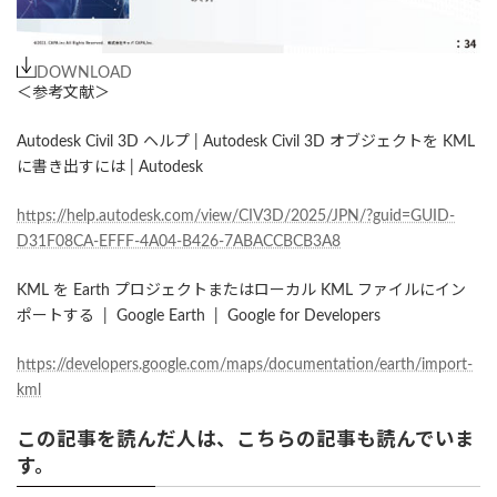
DOWNLOAD
＜参考文献＞
Autodesk Civil 3D ヘルプ | Autodesk Civil 3D オブジェクトを KML
に書き出すには | Autodesk
https://help.autodesk.com/view/CIV3D/2025/JPN/?guid=GUID-
D31F08CA-EFFF-4A04-B426-7ABACCBCB3A8
KML を Earth プロジェクトまたはローカル KML ファイルにイン
ポートする | Google Earth | Google for Developers
https://developers.google.com/maps/documentation/earth/import-
kml
この記事を読んだ人は、こちらの記事も読んでいま
す。