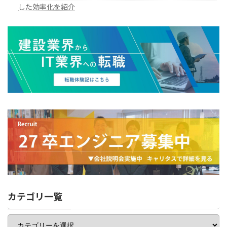
した効率化を紹介
カテゴリ一覧
カ
テ