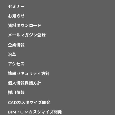
セミナー
お知らせ
資料ダウンロード
メールマガジン登録
企業情報
沿革
アクセス
情報セキュリティ方針
個人情報保護方針
採用情報
CADカスタマイズ開発
BIM・CIMカスタマイズ開発