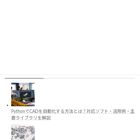
施工管理で注目の空間コンピューティングとは？
BIM・Apple Vision Proの活用例を解説
PythonでCADを自動化する方法とは？対応ソフ
ト・活用例・主要ライブラリを解説
最近の投稿
PythonでCADを自動化する方法とは？対応ソフト・活用例・主
要ライブラリを解説