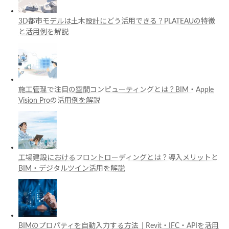
3D都市モデルは土木設計にどう活用できる？PLATEAUの特徴
と活用例を解説
施工管理で注目の空間コンピューティングとは？BIM・Apple
Vision Proの活用例を解説
工場建設におけるフロントローディングとは？導入メリットと
BIM・デジタルツイン活用を解説
BIMのプロパティを自動入力する方法｜Revit・IFC・APIを活用