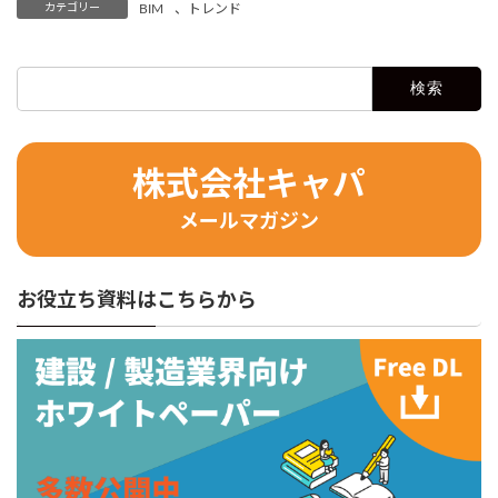
カテゴリー
BIM
、
トレンド
検
索:
株式会社キャパ
メールマガジン
お役立ち資料はこちらから