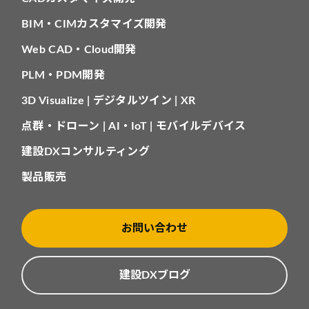
BIM・CIMカスタマイズ開発
Web CAD・Cloud開発
PLM・PDM開発
3D Visualize | デジタルツイン | XR
点群・ドローン | AI・IoT | モバイルデバイス
建設DXコンサルティング
製品販売
お問い合わせ
建設DXブログ