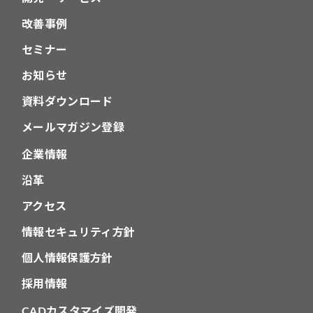
改善事例
セミナー
お知らせ
資料ダウンロード
メールマガジン登録
企業情報
沿革
アクセス
情報セキュリティ方針
個人情報保護方針
採用情報
CADカスタマイズ開発