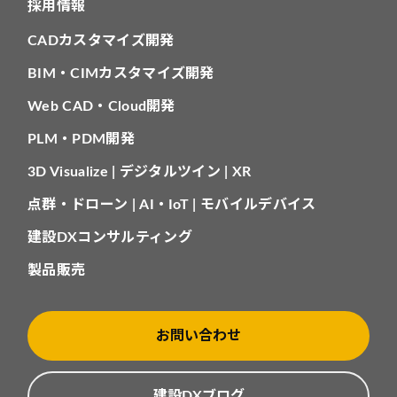
採用情報
CADカスタマイズ開発
BIM・CIMカスタマイズ開発
Web CAD・Cloud開発
PLM・PDM開発
3D Visualize | デジタルツイン | XR
点群・ドローン | AI・IoT | モバイルデバイス
建設DXコンサルティング
製品販売
お問い合わせ
建設DXブログ