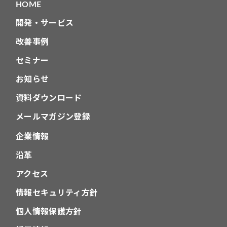
HOME
ン
開発・サービス
改善事例
セミナー
お知らせ
資料ダウンロード
メールマガジン登録
企業情報
沿革
アクセス
情報セキュリティ方針
個人情報保護方針