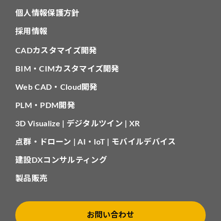
個人情報保護方針
採用情報
CADカスタマイズ開発
BIM・CIMカスタマイズ開発
Web CAD・Cloud開発
PLM・PDM開発
3D Visualize | デジタルツイン | XR
点群・ドローン | AI・IoT | モバイルデバイス
建設DXコンサルティング
製品販売
お問い合わせ