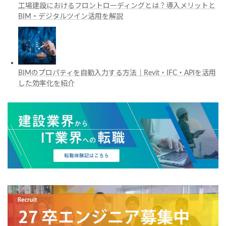
工場建設におけるフロントローディングとは？導入メリットと
BIM・デジタルツイン活用を解説
BIMのプロパティを自動入力する方法｜Revit・IFC・APIを活用
した効率化を紹介