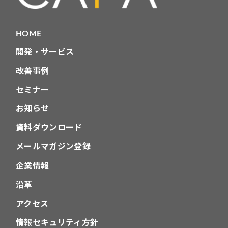
HOME
開発・サービス
改善事例
セミナー
お知らせ
資料ダウンロード
メールマガジン登録
企業情報
沿革
アクセス
情報セキュリティ方針