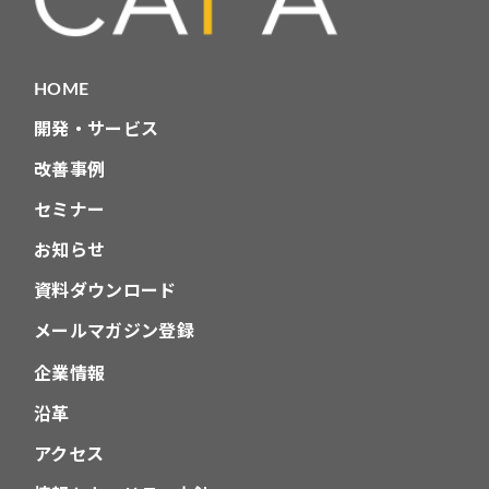
HOME
開発・サービス
改善事例
セミナー
お知らせ
資料ダウンロード
メールマガジン登録
企業情報
沿革
アクセス