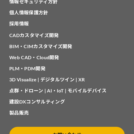
情報セキュリティ方針
個人情報保護方針
採用情報
CADカスタマイズ開発
BIM・CIMカスタマイズ開発
Web CAD・Cloud開発
PLM・PDM開発
3D Visualize | デジタルツイン | XR
点群・ドローン | AI・IoT | モバイルデバイス
建設DXコンサルティング
製品販売