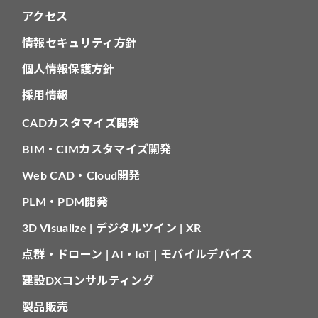
アクセス
情報セキュリティ方針
個人情報保護方針
採用情報
CADカスタマイズ開発
BIM・CIMカスタマイズ開発
Web CAD・Cloud開発
PLM・PDM開発
3D Visualize | デジタルツイン | XR
点群・ドローン | AI・IoT | モバイルデバイス
建設DXコンサルティング
製品販売