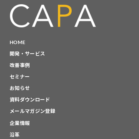
HOME
開発・サービス
改善事例
セミナー
お知らせ
資料ダウンロード
メールマガジン登録
企業情報
沿革