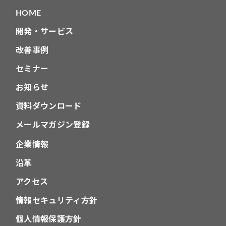
HOME
開発・サービス
改善事例
セミナー
お知らせ
資料ダウンロード
メールマガジン登録
企業情報
沿革
アクセス
情報セキュリティ方針
個人情報保護方針