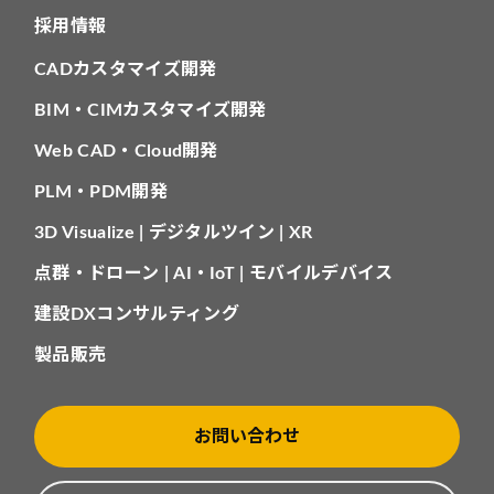
採用情報
CADカスタマイズ開発
BIM・CIMカスタマイズ開発
Web CAD・Cloud開発
PLM・PDM開発
3D Visualize | デジタルツイン | XR
点群・ドローン | AI・IoT | モバイルデバイス
建設DXコンサルティング
製品販売
お問い合わせ