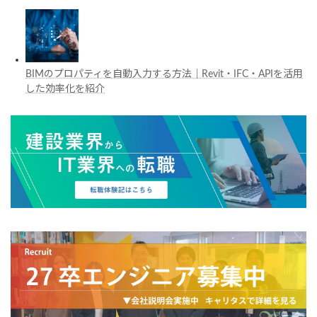
BIMのプロパティを自動入力する方法｜Revit・IFC・APIを活用
した効率化を紹介