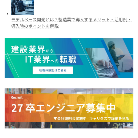
モデルベース開発とは？製造業で導入するメリット・活用例・
導入時のポイントを解説