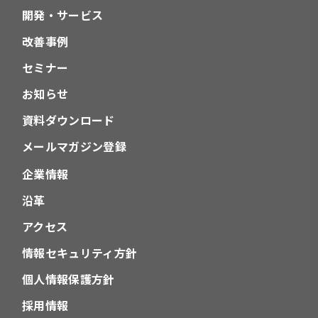
開発・サービス
改善事例
セミナー
お知らせ
資料ダウンロード
メールマガジン登録
企業情報
沿革
アクセス
情報セキュリティ方針
個人情報保護方針
採用情報