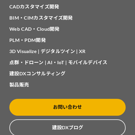
CADカスタマイズ開発
BIM・CIMカスタマイズ開発
Web CAD・Cloud開発
PLM・PDM開発
3D Visualize | デジタルツイン | XR
点群・ドローン | AI・IoT | モバイルデバイス
建設DXコンサルティング
製品販売
お問い合わせ
建設DXブログ