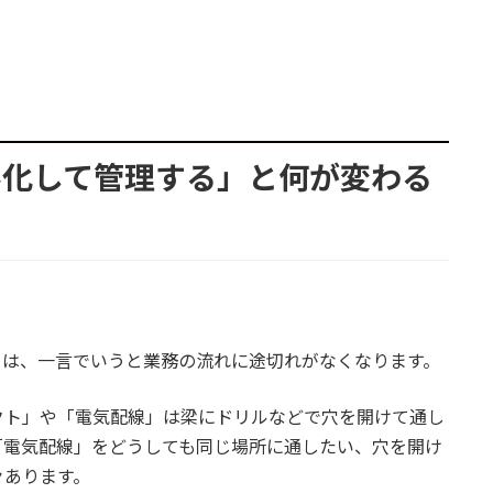
ル化して管理する」と何が変わる
とは、一言でいうと業務の流れに途切れがなくなります。
クト」や「電気配線」は梁にドリルなどで穴を開けて通し
「電気配線」をどうしても同じ場所に通したい、穴を開け
々あります。