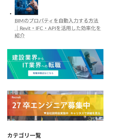
BIMのプロパティを自動入力する方法
｜Revit・IFC・APIを活用した効率化を
紹介
カテゴリ一覧