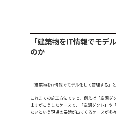
「建築物をIT情報でモデ
のか
「建築物をIT情報でモデル化して管理する」
これまでの施工方法ですと、例えば「空調ダ
ますがこうしたケースで、「空調ダクト」や
たいという現場の要請が出てくるケースが多