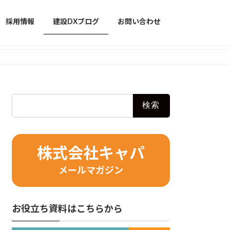
採用情報
建設DXブログ
お問い合わせ
検
索:
株式会社キャパ
メールマガジン
お役立ち資料はこちらから