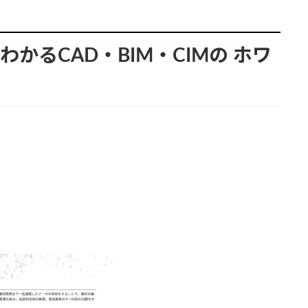
わかるCAD・BIM・CIMの
ホワ