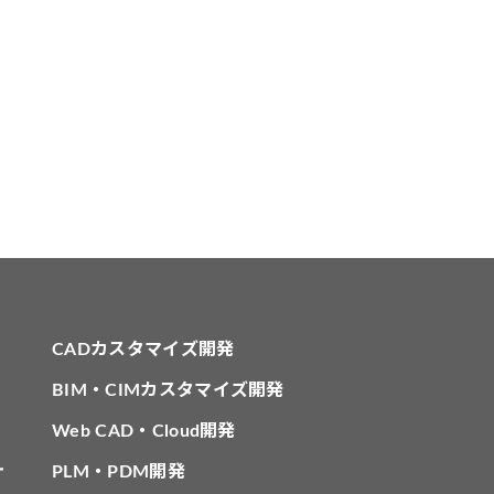
CADカスタマイズ開発
BIM・CIMカスタマイズ開発
Web CAD・Cloud開発
針
PLM・PDM開発