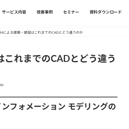
サービス内容
改善事例
セミナー
資料ダウンロード
IMによる建築・建設はこれまでのCADとどう違うのか
はこれまでのCADとどう違う
ku
インフォメーション モデリングの