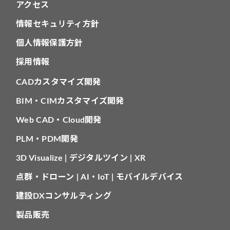
アクセス
情報セキュリティ方針
個人情報保護方針
採用情報
CADカスタマイズ開発
BIM・CIMカスタマイズ開発
Web CAD・Cloud開発
PLM・PDM開発
3D Visualize | デジタルツイン | XR
点群・ドローン | AI・IoT | モバイルデバイス
建設DXコンサルティング
製品販売