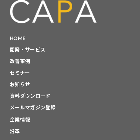
HOME
開発・サービス
改善事例
セミナー
お知らせ
資料ダウンロード
メールマガジン登録
企業情報
沿革