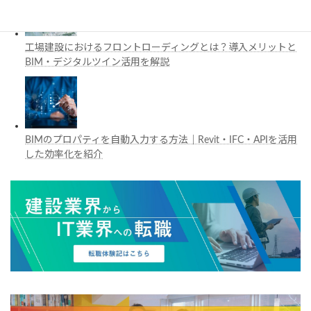
工場建設におけるフロントローディングとは？導入メリットと
BIM・デジタルツイン活用を解説
BIMのプロパティを自動入力する方法｜Revit・IFC・APIを活用
した効率化を紹介