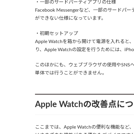
・一部のサードパーティアプリの仕様
Facebook Messengerなど、一部のサー
ができない仕様になっています。
・初期セットアップ
Apple Watchを箱から開けて電源を入れる
り、Apple Watchの設定を行うためには、i
このほかにも、ウェブブラウザの使用やSNSへの
単体では行うことができません。
Apple Watchの改善点に
ここまでは、Apple Watchの便利な機能など