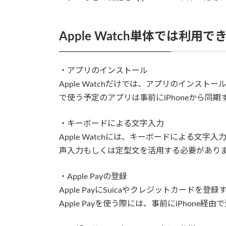
Apple Watch単体では利用
・アプリのインストール
Apple Watchだけでは、アプリのインストー
で使う予定のアプリは事前にiPhoneから同
・キーボードによる文字入力
Apple Watchには、キーボードによる文
声入力もしくは定型文を活用する必要があり
・Apple Payの登録
Apple PayにSuicaやクレジットカードを登録
Apple Payを使う際には、事前にiPhone