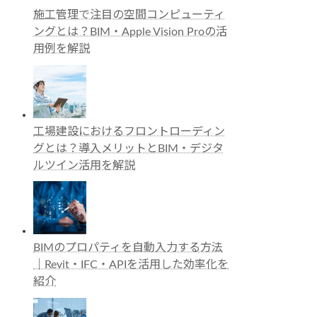
施工管理で注目の空間コンピューティ
ングとは？BIM・Apple Vision Proの活
用例を解説
工場建設におけるフロントローディン
グとは？導入メリットとBIM・デジタ
ルツイン活用を解説
BIMのプロパティを自動入力する方法
｜Revit・IFC・APIを活用した効率化を
紹介