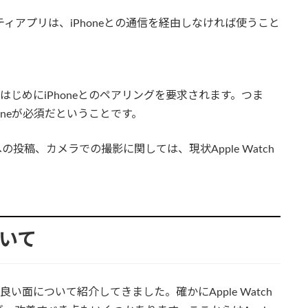
ドパーティアプリは、iPhoneとの通信を経由しなければ使うこと
と、はじめにiPhoneとのペアリングを要求されます。つま
Phoneが必須だということです。
投稿、カメラでの撮影に関しては、現状Apple Watch
ついて
、良い面について紹介してきました。確かにApple Watch