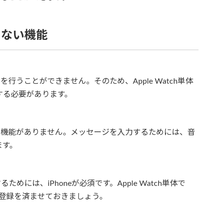
できない機能
ルを行うことができません。そのため、Apple Watch単体
期する必要があります。
字入力機能がありません。メッセージを入力するためには、音
ます。
するためには、iPhoneが必須です。Apple Watch単体で
経由で登録を済ませておきましょう。