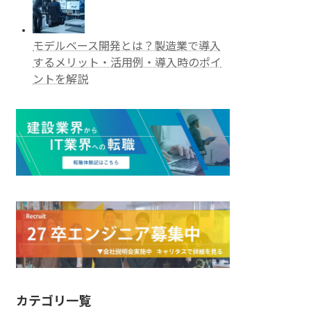
モデルベース開発とは？製造業で導入
するメリット・活用例・導入時のポイ
ントを解説
カテゴリ一覧