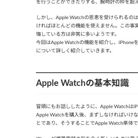
を行うことができたりする、腕時計の枠を超
しかし、Apple Watchの恩恵を受けられるの
ければほとんどの機能を使えません。この事実を知
悔している方は非常に多いようです。
今回はApple Watchの機能を紹介し、iPho
について詳しく紹介していきます。
Apple Watchの基本知識
冒頭にもお話ししたように、Apple Watch
Apple Watchを購入後、まずしなければい
とであり、そうすることでApple Watch