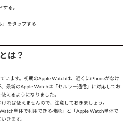
ードする。
ル」をタップする
ととは？
ています。初期のApple Watchは、近くにiPhoneがなけ
新のApple Watchは「セルラー通信」に対応してお
能を使えるようになりました。
しなければ使えませんので、注意しておきましょう。
e Watch単体で利用できる機能」と「Apple Watch単体で
ていきます。