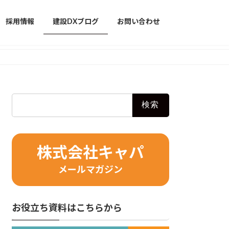
採用情報
建設DXブログ
お問い合わせ
検
索:
株式会社キャパ
メールマガジン
お役立ち資料はこちらから