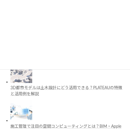
最近の投稿
PythonでCADを自動化する方法とは？対応ソフト・活用例・主
要ライブラリを解説
3D都市モデルは土木設計にどう活用できる？PLATEAUの特徴
と活用例を解説
施工管理で注目の空間コンピューティングとは？BIM・Apple