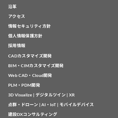
沿革
アクセス
情報セキュリティ方針
個人情報保護方針
採用情報
CADカスタマイズ開発
BIM・CIMカスタマイズ開発
Web CAD・Cloud開発
PLM・PDM開発
3D Visualize | デジタルツイン | XR
点群・ドローン | AI・IoT | モバイルデバイス
建設DXコンサルティング