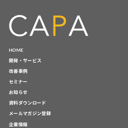
リ
HOME
開発・サービス
改善事例
セミナー
お知らせ
資料ダウンロード
メールマガジン登録
企業情報