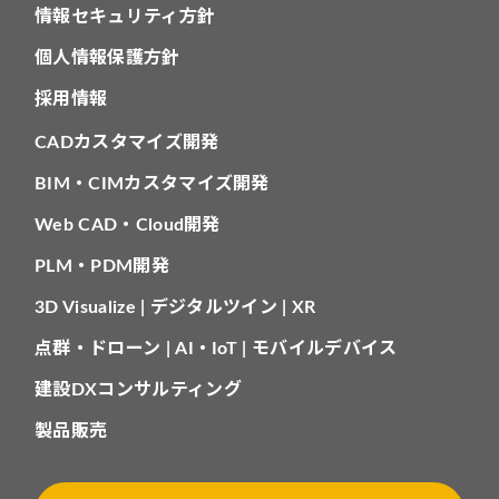
情報セキュリティ方針
個人情報保護方針
採用情報
CADカスタマイズ開発
BIM・CIMカスタマイズ開発
Web CAD・Cloud開発
PLM・PDM開発
3D Visualize | デジタルツイン | XR
点群・ドローン | AI・IoT | モバイルデバイス
建設DXコンサルティング
製品販売