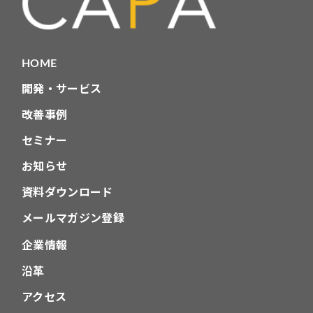
HOME
開発・サービス
改善事例
セミナー
お知らせ
資料ダウンロード
メールマガジン登録
企業情報
沿革
アクセス