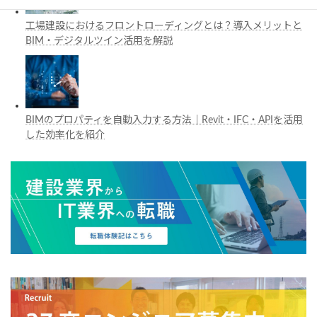
工場建設におけるフロントローディングとは？導入メリットと
BIM・デジタルツイン活用を解説
BIMのプロパティを自動入力する方法｜Revit・IFC・APIを活用
した効率化を紹介