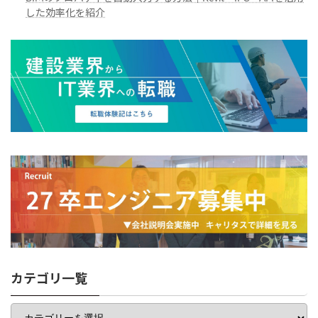
した効率化を紹介
カテゴリ一覧
カ