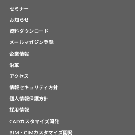
セミナー
お知らせ
資料ダウンロード
メールマガジン登録
企業情報
沿革
アクセス
情報セキュリティ方針
個人情報保護方針
採用情報
CADカスタマイズ開発
BIM・CIMカスタマイズ開発