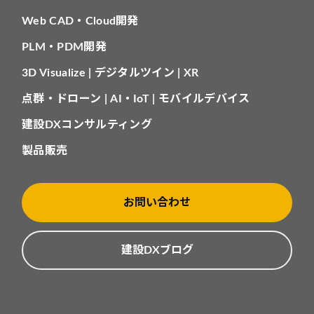
Web CAD・Cloud開発
PLM・PDM開発
3D Visualize | デジタルツイン | XR
点群・ドローン | AI・IoT | モバイルデバイス
建設DXコンサルティング
製品販売
お問い合わせ
建設DXブログ