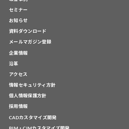
セミナー
お知らせ
資料ダウンロード
メールマガジン登録
企業情報
沿革
アクセス
情報セキュリティ方針
個人情報保護方針
採用情報
CADカスタマイズ開発
BIM・CIMカスタマイズ開発