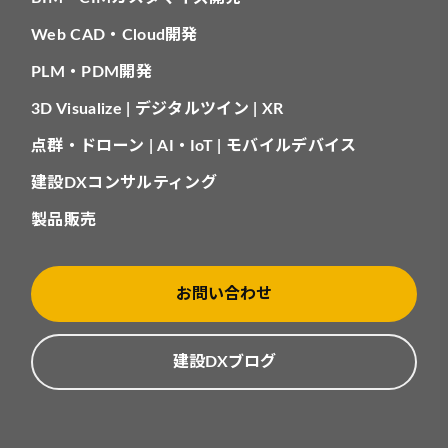
Web CAD・Cloud開発
PLM・PDM開発
3D Visualize | デジタルツイン | XR
点群・ドローン | AI・IoT | モバイルデバイス
建設DXコンサルティング
製品販売
お問い合わせ
建設DXブログ