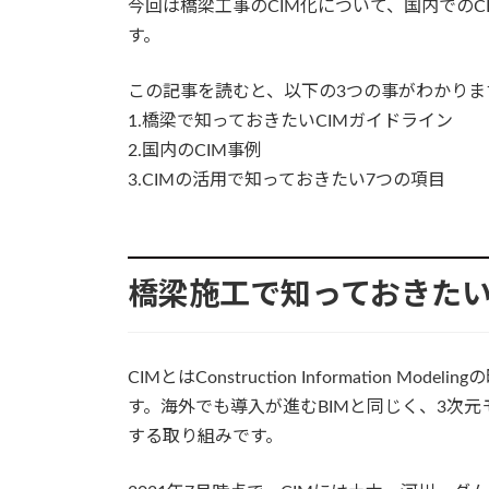
今回は橋梁工事のCIM化について、国内での
す。
この記事を読むと、以下の3つの事がわかりま
1.橋梁で知っておきたいCIMガイドライン
2.国内のCIM事例
3.CIMの活用で知っておきたい7つの項目
橋梁施工で知っておきたい
CIMとはConstruction Information 
す。海外でも導入が進むBIMと同じく、3次
する取り組みです。