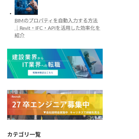
BIMのプロパティを自動入力する方法
｜Revit・IFC・APIを活用した効率化を
紹介
カテゴリ一覧