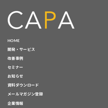
リ
HOME
開発・サービス
改善事例
セミナー
お知らせ
資料ダウンロード
メールマガジン登録
企業情報