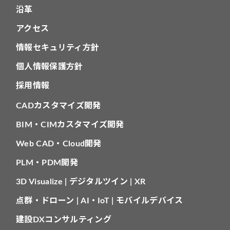
沿革
アクセス
情報セキュリティ方針
個人情報保護方針
採用情報
CADカスタマイズ開発
BIM・CIMカスタマイズ開発
Web CAD・Cloud開発
PLM・PDM開発
3D Visualize | デジタルツイン | XR
点群・ドローン | AI・IoT | モバイルデバイス
建設DXコンサルティング